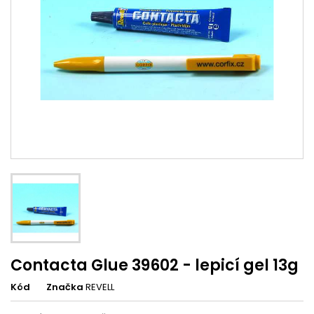
Contacta Glue 39602 - lepicí gel 13g
Kód
Značka
REVELL