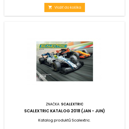
Vložiť do košíka

ZNAČKA:
SCALEXTRIC
SCALEXTRIC KATALOG 2018 (JAN - JUN)
Katalog produktů Scalextric.