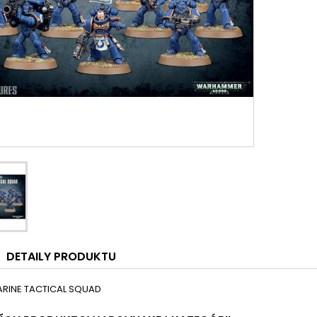
DETAILY PRODUKTU
RINE TACTICAL SQUAD