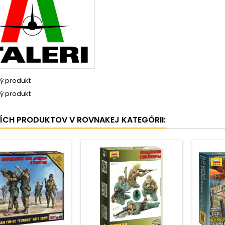
ý produkt
ý produkt
ŠÍCH PRODUKTOV V ROVNAKEJ KATEGÓRII: