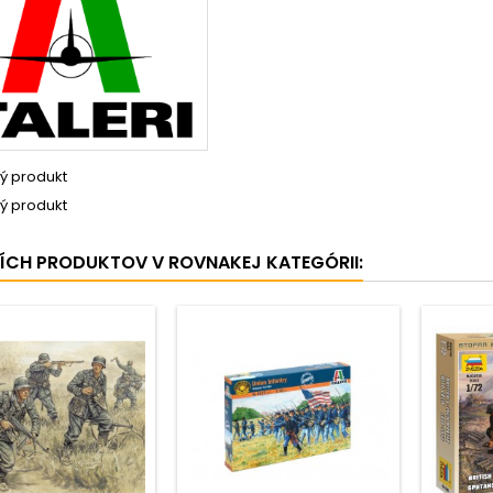
ý produkt
ý produkt
ŠÍCH PRODUKTOV V ROVNAKEJ KATEGÓRII: