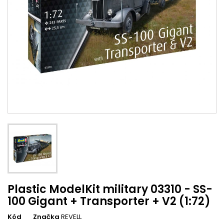
Plastic ModelKit military 03310 - SS-
100 Gigant + Transporter + V2 (1:72)
Kód
Značka
REVELL