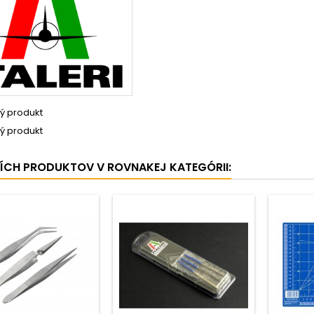
ý produkt
ý produkt
ŠÍCH PRODUKTOV V ROVNAKEJ KATEGÓRII: