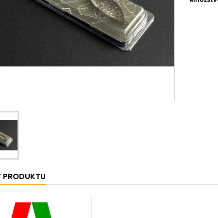
Y PRODUKTU