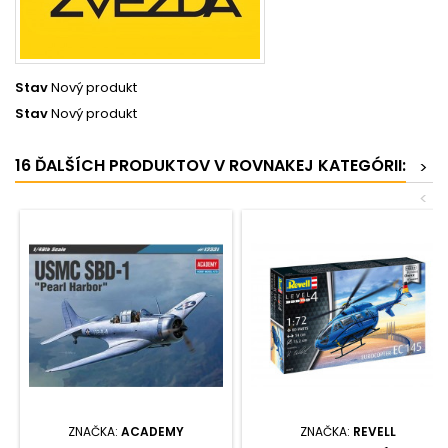
Stav
Nový produkt
Stav
Nový produkt
16 ĎALŠÍCH PRODUKTOV V ROVNAKEJ KATEGÓRII:
>
<
ZNAČKA:
ACADEMY
ZNAČKA:
REVELL