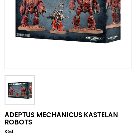
ADEPTUS MECHANICUS KASTELAN
ROBOTS
Kód