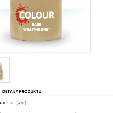
DETAILY PRODUKTU
AITHBONE (12ML)