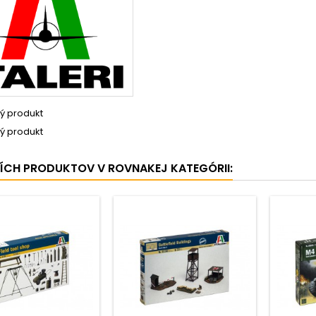
ý produkt
ý produkt
ŠÍCH PRODUKTOV V ROVNAKEJ KATEGÓRII: