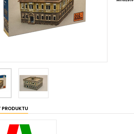
Y PRODUKTU