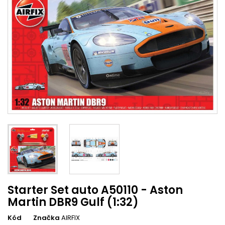
Starter Set auto A50110 - Aston
Martin DBR9 Gulf (1:32)
Kód
Značka
AIRFIX